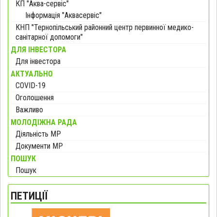
КП "Аква-сервіс"
Інформація "Аквасервіс"
КНП "Тернопільський районний центр первинної медико-
санітарної допомоги"
ДЛЯ ІНВЕСТОРА
Для інвестора
АКТУАЛЬНО
COVID-19
Оголошення
Важливо
МОЛОДІЖНА РАДА
Діяльність МР
Документи МР
ПОШУК
Пошук
ПЕТИЦІЇ