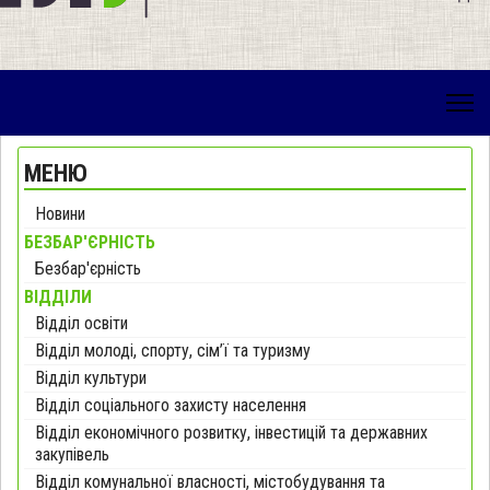
МЕНЮ
Новини
БЕЗБАР'ЄРНІСТЬ
Безбар'єрність
ВІДДІЛИ
Відділ освіти
Відділ молоді, спорту, сім’ї та туризму
Відділ культури
Відділ соціального захисту населення
Відділ економічного розвитку, інвестицій та державних
закупівель
Відділ комунальної власності, містобудування та